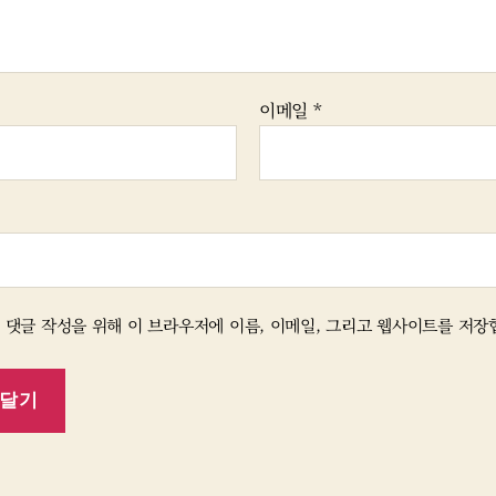
이메일
*
 댓글 작성을 위해 이 브라우저에 이름, 이메일, 그리고 웹사이트를 저장