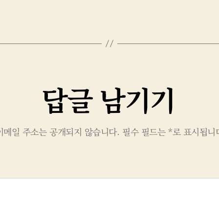
답글 남기기
이메일 주소는 공개되지 않습니다.
필수 필드는
*
로 표시됩니