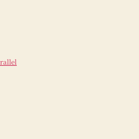
rallel