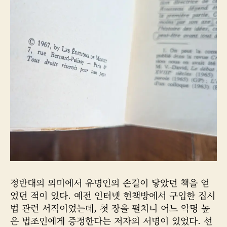
정반대의 의미에서 유명인의 손길이 닿았던 책을 얻
었던 적이 있다. 예전 인터넷 헌책방에서 구입한 집시
법 관련 서적이었는데, 첫 장을 펼치니 어느 악명 높
은 법조인에게 증정한다는 저자의 서명이 있었다. 선