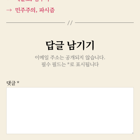
→
민주주의, 파시즘
답글 남기기
이메일 주소는 공개되지 않습니다.
필수 필드는
*
로 표시됩니다
댓글
*