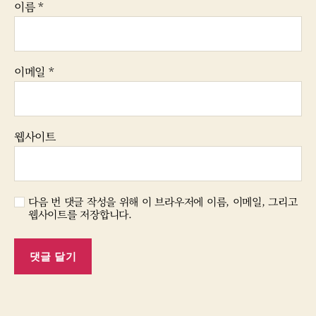
이름
*
이메일
*
웹사이트
다음 번 댓글 작성을 위해 이 브라우저에 이름, 이메일, 그리고
웹사이트를 저장합니다.