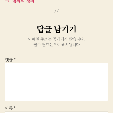
→
범죄의 정의
답글 남기기
이메일 주소는 공개되지 않습니다.
필수 필드는
*
로 표시됩니다
댓글
*
이름
*