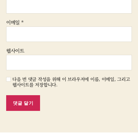
이메일
*
웹사이트
다음 번 댓글 작성을 위해 이 브라우저에 이름, 이메일, 그리고
웹사이트를 저장합니다.