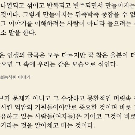
 나열되고 섞이고 반복되고 변주되면서 만들어지는
 것이다. 그렇게 만들어지는 뒤죽박죽 종잡을 수 없
 그 이야기를 이해하려는 사람이 아니라 들으려는
소 말을 한다.
온 인생의 굴곡은 모두 다르지만 꾹 참은 울분이 
나오면 그 속에 우리는 같은 모습으로 섞인다.
“설농식씨 이야기”
브가 문제가 아니고 그 수상하고 몽환적인 머릿속
생시킨 억압의 기원들이야말로 중요한 것이며 바로 
공유하고 있는 사람들(여자들)은 기어코 그것이 바
야기라는 것을 알아채고 마는 것이다.