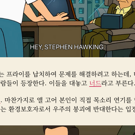
는 프라이를 납치하여 문제를 해결하려고 하는데,
사람들이 등장한다. 이들을 대놓고
너드
라고 부른다
어
. 마찬가지로 앨 고어 본인이 직접 목소리 연기를 
어는 환경보호자로서 우주의 붕괴에 반대한다는 입