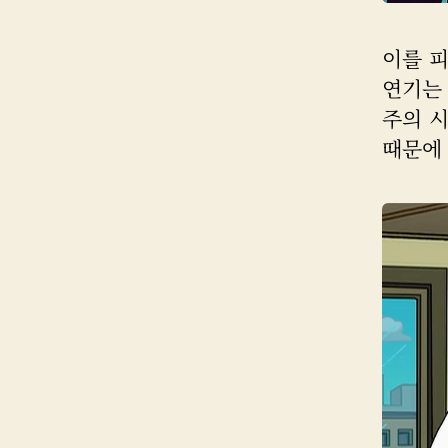
이를 
연기는 
주의 
때문에 