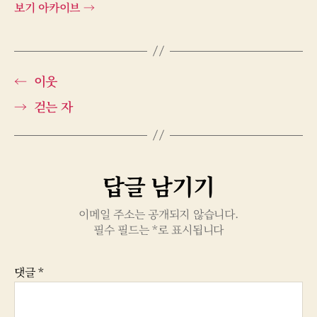
보기 아카이브
→
←
이웃
→
걷는 자
답글 남기기
이메일 주소는 공개되지 않습니다.
필수 필드는
*
로 표시됩니다
댓글
*