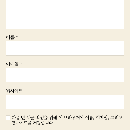
이름
*
이메일
*
웹사이트
다음 번 댓글 작성을 위해 이 브라우저에 이름, 이메일, 그리고
웹사이트를 저장합니다.