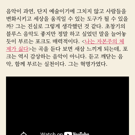
음악이 과연, 단지 예술이기에 그치지 않고 사람들을
변화시키고 세상을 움직일 수 있는 도구가 될 수 있을
까? 그는 진실로 그렇게 생각했던 것 같다. 초창기의
블루스 음악도 좋지만 정말 하고 싶었던 말을 늘어놓
듯이 부르는 포크도 매력적이다. <
나는 자본주의 체
제가 싫다
>는 곡을 듣다 보면 새삼 느끼게 되는데, 포
크는 역시 감상하는 음악이 아니다. 듣고 깨닫는 음
악, 함께 부르는 실천이다. 그는 혁명가였다.