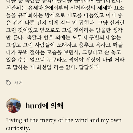
선관위는 유세차량에서부터 선거과정의 세세한 요소
들을 규격화하는 방식으로 제도를 다듬었고 이게 좋
은 건지 나쁜 건지 이제 감도 안 잡힌다. 그냥 선거란
그런 것이었고 앞으로도 그럴 것이라는 암울한 생각
만 든다. 색깔과 번호 외에는 도무지 구별되지 않는
그렇고 그런 사람들이 노래하고 춤추고 욕하고 떠들
다가 꾸벅 절하는 모습을 보면서, 그렇다고 손 놓고
있을 수는 없으니 누구라도 찍어야 세상이 바뀔 거라
고 말하는 게 최선일 리는 없다. 답답하다.
선거
태
그
hurd에 의해
Living at the mercy of the wind and my own
curiosity.