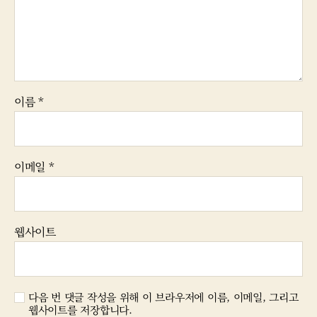
이름
*
이메일
*
웹사이트
다음 번 댓글 작성을 위해 이 브라우저에 이름, 이메일, 그리고
웹사이트를 저장합니다.